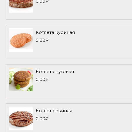
0.00
₽
Котлета куриная
0.00
₽
Котлета нутовая
0.00
₽
Котлета свиная
0.00
₽