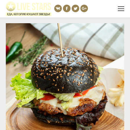
Вконтакте
Facebook
Twitter
Google+