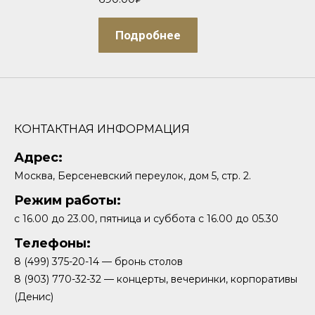
Подробнее
КОНТАКТНАЯ ИНФОРМАЦИЯ
Адрес:
Москва, Берсеневский переулок, дом 5, стр. 2.
Режим работы:
с 16.00 до 23.00, пятница и суббота с 16.00 до 05.30
Телефоны:
8 (499) 375-20-14 — бронь столов
8 (903) 770-32-32 — концерты, вечеринки, корпоративы
(Денис)