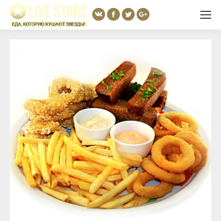
Вконтакте
Facebook
Twitter
Google+