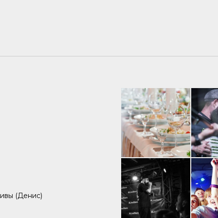
тивы (Денис)